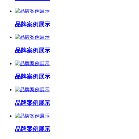
品牌案例展示
品牌案例展示
品牌案例展示
品牌案例展示
品牌案例展示