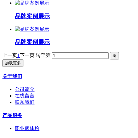
品牌案例展示
品牌案例展示
上一页
1
下一页
转至第
加载更多
关于我们
公司简介
在线留言
联系我们
产品服务
职业病体检