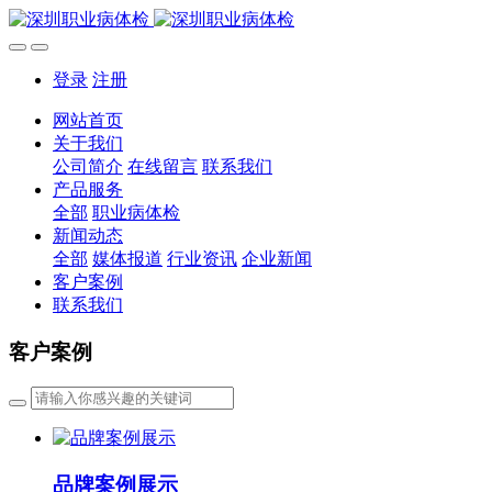
登录
注册
网站首页
关于我们
公司简介
在线留言
联系我们
产品服务
全部
职业病体检
新闻动态
全部
媒体报道
行业资讯
企业新闻
客户案例
联系我们
客户案例
品牌案例展示