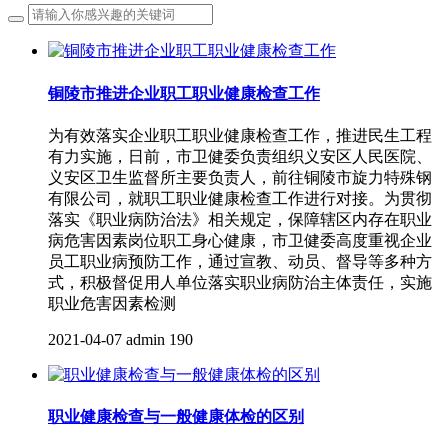
铜陵市推进企业职工职业健康检查工作
为有效落实企业职工职业健康检查工作，推进民生工程
有力实施，日前，市卫健委负责组织义安区人民医院、
义安区卫生监督所主要负责人，前往铜陵市旋力特殊钢
有限公司，就职工职业健康检查工作进行对接。为贯彻
落实《职业病防治法》相关规定，保障辖区内存在职业
病危害因素岗位职工身心健康，市卫健委高度重视企业
员工职业病预防工作，通过宣教、动员、督导等多种方
式，积极督促用人单位落实职业病防治主体责任，实施
职业危害因素检测
2021-04-07
admin
190
职业健康检查与一般健康体检的区别