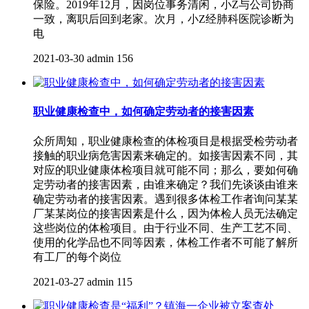
保险。2019年12月，因岗位事务清闲，小Z与公司协商
一致，离职后回到老家。次月，小Z经肺科医院诊断为
电
2021-03-30
admin
156
职业健康检查中，如何确定劳动者的接害因素
众所周知，职业健康检查的体检项目是根据受检劳动者
接触的职业病危害因素来确定的。如接害因素不同，其
对应的职业健康体检项目就可能不同；那么，要如何确
定劳动者的接害因素，由谁来确定？我们先谈谈由谁来
确定劳动者的接害因素。遇到很多体检工作者询问某某
厂某某岗位的接害因素是什么，因为体检人员无法确定
这些岗位的体检项目。由于行业不同、生产工艺不同、
使用的化学品也不同等因素，体检工作者不可能了解所
有工厂的每个岗位
2021-03-27
admin
115