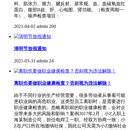
科、肌张力、握力、腱反射、尿常规、血、血碳氧血红
蛋白、腹部B超、肝、心电图、肾功能。（检查周期一
年）、噪声检查项目：
2021-04-02
admin
200
清明节放假通知
2021-03-31
admin
24
离职也要做职业健康检查？否则视为违法解除！
由于不同行业的生产经营需要，很多劳动者从事着可能
患职业病的高危职业。这类型员工离职时，是需要进行
职业健康检查的。忽略离职前的职业健康检查，会对企
业带来多大的风险和影响？案例2017年2月，小Z入职上
海某制造公司，担任电焊工一职。经双方协商一致，小
Z在户口所在地缴纳社保，因此公司无需为小Z缴纳社会