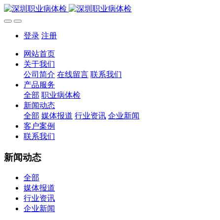
登录
注册
网站首页
关于我们
公司简介
在线留言
联系我们
产品服务
全部
职业病体检
新闻动态
全部
媒体报道
行业资讯
企业新闻
客户案例
联系我们
新闻动态
全部
媒体报道
行业资讯
企业新闻